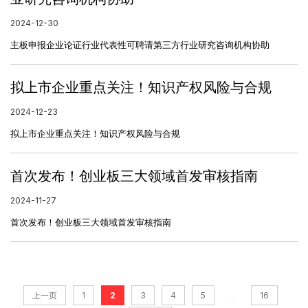
2024-12-30
主板申报企业论证行业代表性可聘请第三方行业研究咨询机构协助
拟上市企业重点关注！知识产权风险与合规
2024-12-23
拟上市企业重点关注！知识产权风险与合规
首次发布！创业板三大领域首发审核指南
2024-11-27
首次发布！创业板三大领域首发审核指南
...
上一页
1
2
3
4
5
16