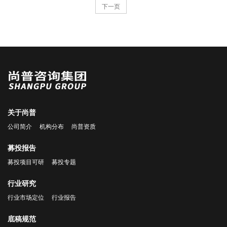
下一页
关于尚普
公司简介
机构分布
尚普资质
募投报告
募投项目可研
募投专题
行业研究
行业市场定位
行业报告
底稿规范