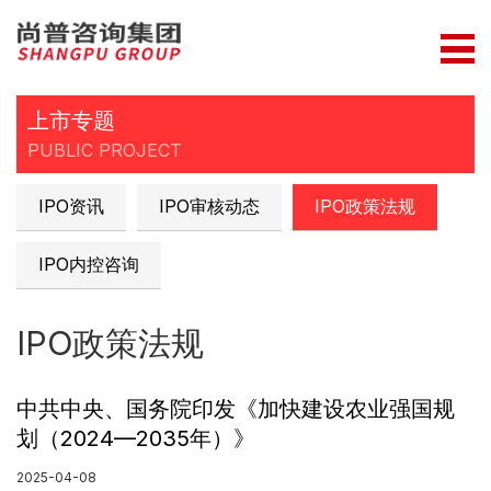
上市专题
PUBLIC PROJECT
IPO资讯
IPO审核动态
IPO政策法规
IPO内控咨询
IPO政策法规
中共中央、国务院印发《加快建设农业强国规
划（2024—2035年）》
2025-04-08