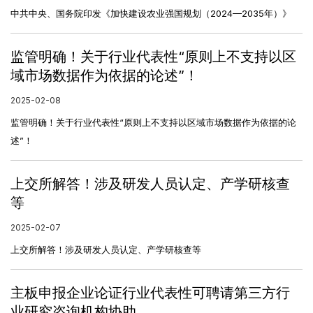
中共中央、国务院印发《加快建设农业强国规划（2024—2035年）》
监管明确！关于行业代表性“原则上不支持以区
域市场数据作为依据的论述”！
2025-02-08
监管明确！关于行业代表性“原则上不支持以区域市场数据作为依据的论
述”！
上交所解答！涉及研发人员认定、产学研核查
等
2025-02-07
上交所解答！涉及研发人员认定、产学研核查等
主板申报企业论证行业代表性可聘请第三方行
业研究咨询机构协助