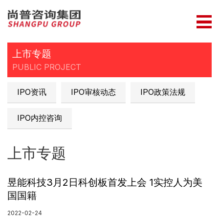
上市专题
PUBLIC PROJECT
IPO资讯
IPO审核动态
IPO政策法规
IPO内控咨询
上市专题
昱能科技3月2日科创板首发上会 1实控人为美
国国籍
2022-02-24