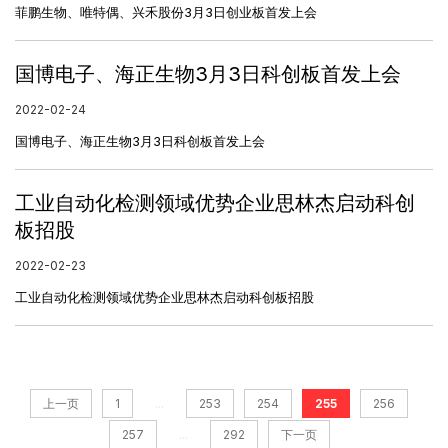
菲鹏生物、唯特偶、兴禾股份3月3日创业板首发上会
国博电子、海正生物3月3日科创板首发上会
2022-02-24
国博电子、海正生物3月3日科创板首发上会
工业自动化检测领域优势企业思林杰启动科创
板招股
2022-02-23
工业自动化检测领域优势企业思林杰启动科创板招股
...
上一页
1
253
254
255
256
...
257
292
下一页