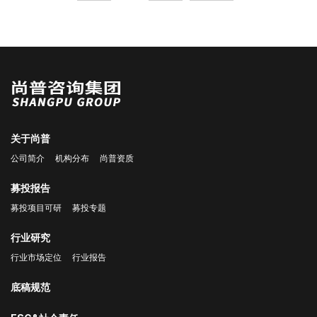
关于尚普
公司简介
机构分布
尚普资质
募投报告
募投项目可研
募投专题
行业研究
行业市场定位
行业报告
底稿规范