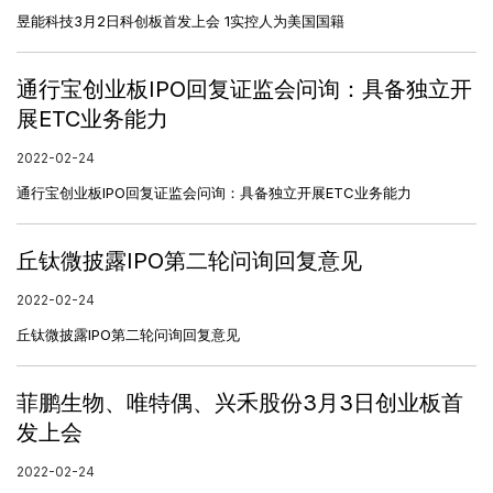
昱能科技3月2日科创板首发上会 1实控人为美国国籍
通行宝创业板IPO回复证监会问询：具备独立开
展ETC业务能力
2022-02-24
通行宝创业板IPO回复证监会问询：具备独立开展ETC业务能力
丘钛微披露IPO第二轮问询回复意见
2022-02-24
丘钛微披露IPO第二轮问询回复意见
菲鹏生物、唯特偶、兴禾股份3月3日创业板首
发上会
2022-02-24