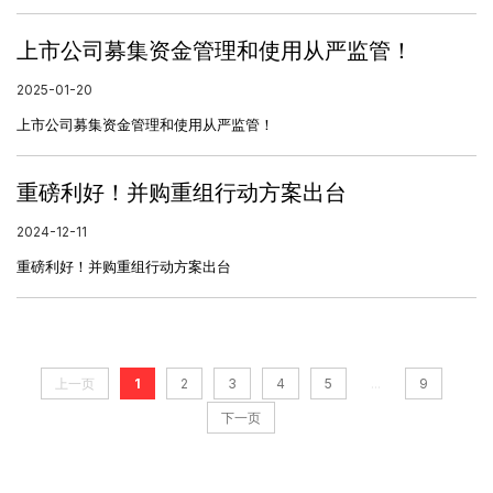
上市公司募集资金管理和使用从严监管！
2025-01-20
上市公司募集资金管理和使用从严监管！
重磅利好！并购重组行动方案出台
2024-12-11
重磅利好！并购重组行动方案出台
...
上一页
1
2
3
4
5
9
下一页