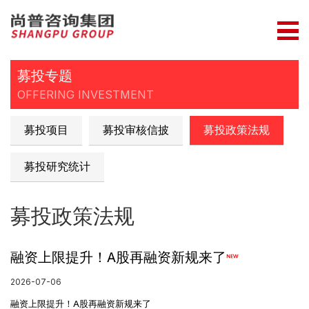
募投专题
OFFERING INVESTMENT
募投项目
募投审核信披
募投政策法规
募投研究统计
募投政策法规
融资上限提升！A股再融资新规来了
2026-07-06
融资上限提升！A股再融资新规来了