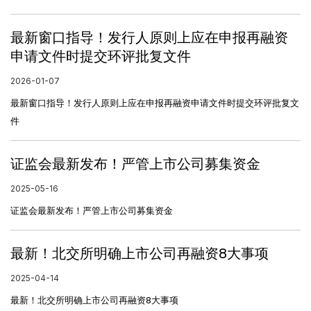
最新窗口指导！发行人原则上应在申报再融资
申请文件时提交环评批复文件
2026-01-07
最新窗口指导！发行人原则上应在申报再融资申请文件时提交环评批复文
件
证监会最新发布！严管上市公司募集资金
2025-05-16
证监会最新发布！严管上市公司募集资金
最新！北交所明确上市公司再融资8大事项
2025-04-14
最新！北交所明确上市公司再融资8大事项