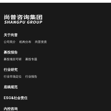
关于尚普
公司简介
机构分布
尚普资质
募投报告
募投项目可研
募投专题
行业研究
行业市场定位
行业报告
底稿规范
ESG&社会责任
内控咨询